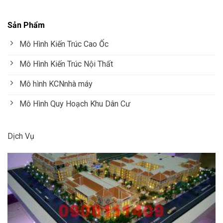
Sản Phẩm
Mô Hình Kiến Trúc Cao Ốc
Mô Hình Kiến Trúc Nội Thất
Mô hình KCNnhà máy
Mô Hình Quy Hoạch Khu Dân Cư
Dịch Vụ