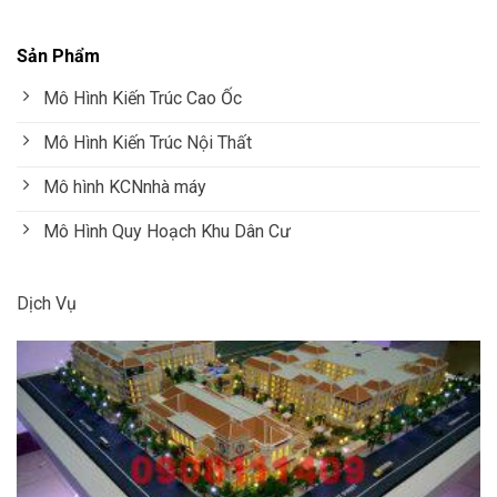
Sản Phẩm
Mô Hình Kiến Trúc Cao Ốc
Mô Hình Kiến Trúc Nội Thất
Mô hình KCNnhà máy
Mô Hình Quy Hoạch Khu Dân Cư
Dịch Vụ